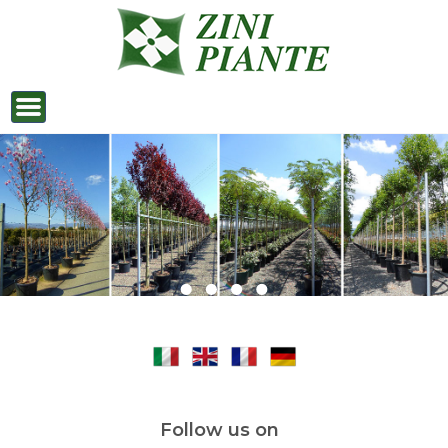
pépinière italie
Follow us on