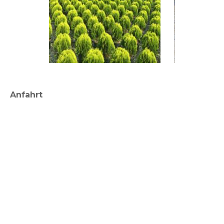
Anfahrt