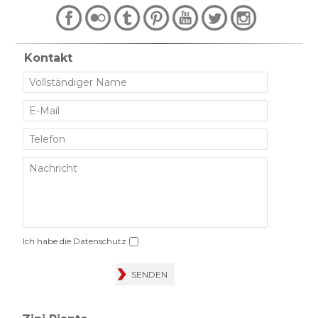
Kontakt
Ich habe die
Datenschutz
SENDEN