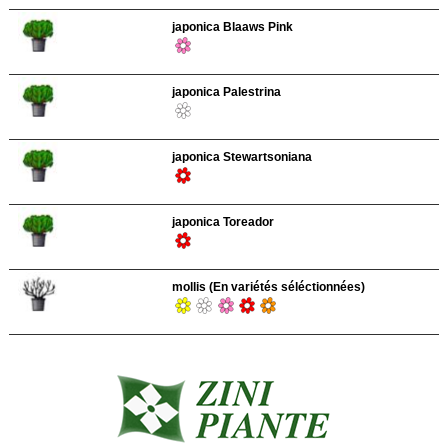
japonica Blaaws Pink
japonica Palestrina
japonica Stewartsoniana
japonica Toreador
mollis (En variétés séléctionnées)