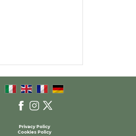
Privacy Policy
Cookies Policy